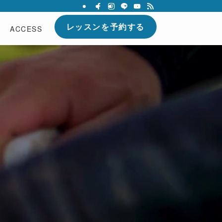
レッスンを予約する
ACCESS