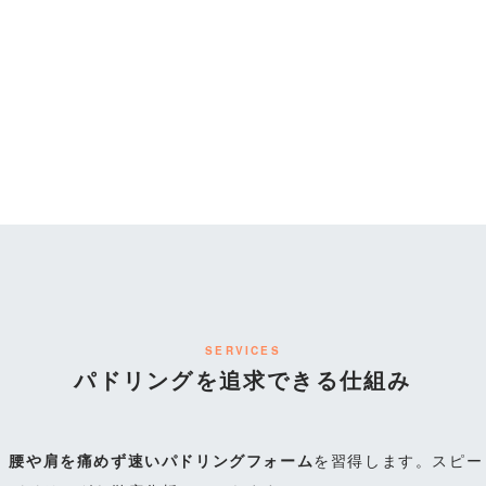
SERVICES
パドリングを追求できる仕組み
、
腰や肩を痛めず速いパドリングフォーム
を習得します。スピー