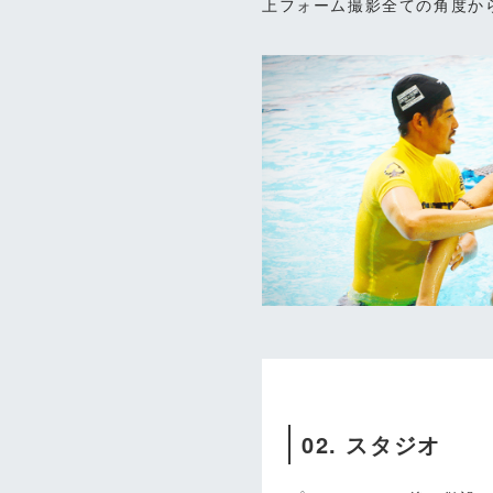
上フォーム撮影全ての角度か
02.
スタジオ