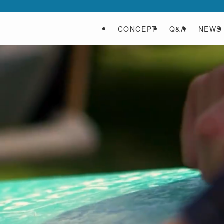
CONCEPT
Q&A
NEWS