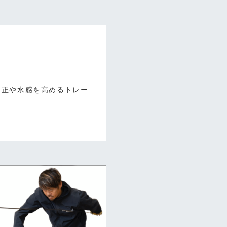
修正や水感を高めるトレー