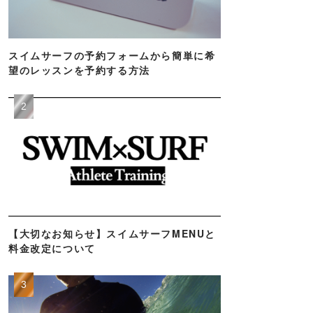
スイムサーフの予約フォームから簡単に希
望のレッスンを予約する方法
【大切なお知らせ】スイムサーフMENUと
料金改定について