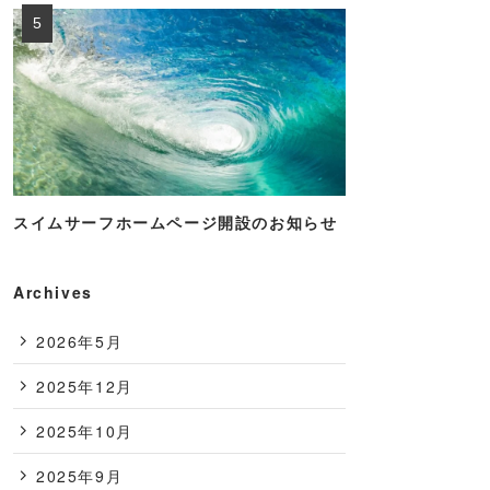
スイムサーフホームページ開設のお知らせ
Archives
2026年5月
2025年12月
2025年10月
2025年9月