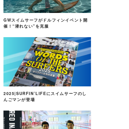
GWスイムサーフがドルフィンイベント開
催！“潜れない”を克服
2025|SURFIN’LIFEにスイムサーフのし
んごマンが登場