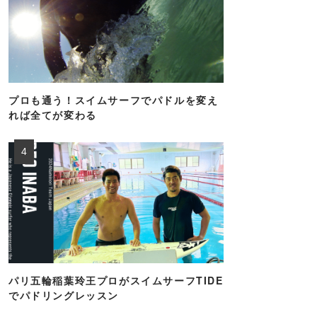
プロも通う！スイムサーフでパドルを変え
れば全てが変わる
パリ五輪稲葉玲王プロがスイムサーフTIDE
でパドリングレッスン