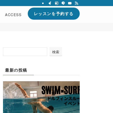
レッスンを予約する
ACCESS
検索
最新の投稿