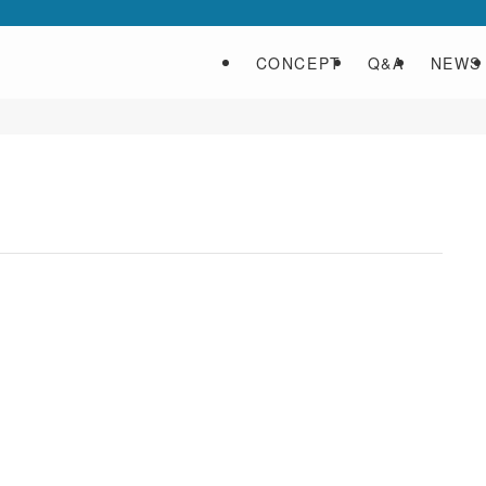
CONCEPT
Q&A
NEWS