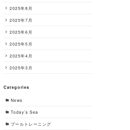
2025年8月
2025年7月
2025年6月
2025年5月
2025年4月
2025年3月
Categories
News
Today’s Sea
プールトレーニング