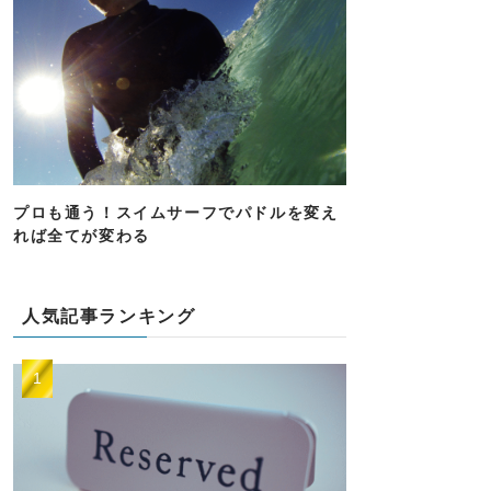
プロも通う！スイムサーフでパドルを変え
れば全てが変わる
人気記事ランキング