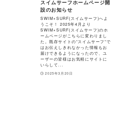
スイムサーフホームページ開
設のお知らせ
SWIM×SURF(スイムサーフ)へよ
うこそ！ 2025年4月より
SWIM×SURF(スイムサーフ)のホ
ームページがこちらに変わりまし
た。既存サイトの”スイムサーフ”で
はお伝えしきれなかった情報もお
届けできるようになったので、ユ
ーザーの皆様はお気軽にサイトに
いらして...
2025年3月20日