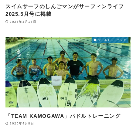
スイムサーフのしんごマンがサーフィンライフ
2025.5月号に掲載
2025年4月16日
プールトレーニング
「TEAM KAMOGAWA」パドルトレーニング
2025年4月8日