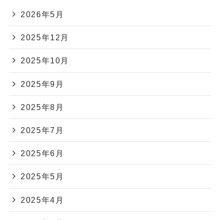
2026年5月
2025年12月
2025年10月
2025年9月
2025年8月
2025年7月
2025年6月
2025年5月
2025年4月