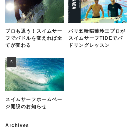
プロも通う！スイムサー
パリ五輪稲葉玲王プロが
フでパドルを変えれば全
スイムサーフTIDEでパ
てが変わる
ドリングレッスン
スイムサーフホームペー
ジ開設のお知らせ
Archives